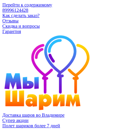
Перейти к содержимому
89996124428
Как сделать заказ?
Отзывы
Скидка и вопросы
Гарантия
Доставка шаров во Владимире
Супер акции
Полет шариков более 7 дней