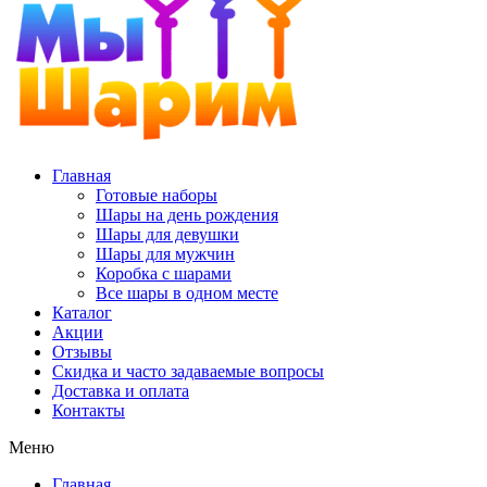
Главная
Готовые наборы
Шары на день рождения
Шары для девушки
Шары для мужчин
Коробка с шарами
Все шары в одном месте
Каталог
Акции
Отзывы
Скидка и часто задаваемые вопросы
Доставка и оплата
Контакты
Меню
Главная