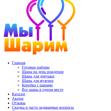
Главная
Готовые наборы
Шары на день рождения
Шары для девушки
Шары для мужчин
Коробка с шарами
Все шары в одном месте
Каталог
Акции
Отзывы
Скидка и часто задаваемые вопросы