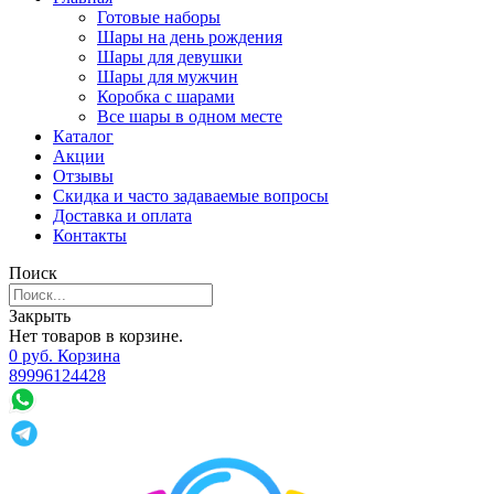
Готовые наборы
Шары на день рождения
Шары для девушки
Шары для мужчин
Коробка с шарами
Все шары в одном месте
Каталог
Акции
Отзывы
Скидка и часто задаваемые вопросы
Доставка и оплата
Контакты
Поиск
Закрыть
Нет товаров в корзине.
0
р
уб.
Корзина
89996124428