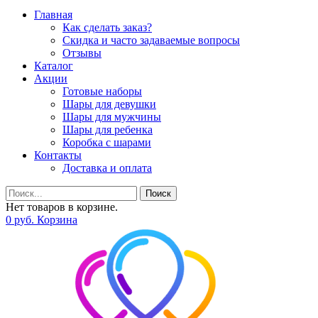
Главная
Как сделать заказ?
Скидка и часто задаваемые вопросы
Отзывы
Каталог
Акции
Готовые наборы
Шары для девушки
Шары для мужчины
Шары для ребенка
Коробка с шарами
Контакты
Доставка и оплата
Поиск
Нет товаров в корзине.
0
р
уб.
Корзина