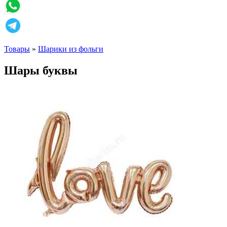
Товары
»
Шарики из фольги
Шары буквы