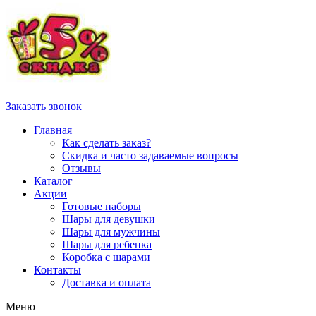
Заказать звонок
Главная
Как сделать заказ?
Скидка и часто задаваемые вопросы
Отзывы
Каталог
Акции
Готовые наборы
Шары для девушки
Шары для мужчины
Шары для ребенка
Коробка с шарами
Контакты
Доставка и оплата
Меню