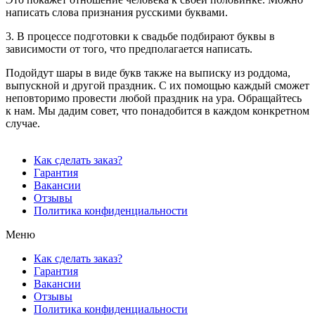
написать слова признания русскими буквами.
3. В процессе подготовки к свадьбе подбирают буквы в
зависимости от того, что предполагается написать.
Подойдут шары в виде букв также на выписку из роддома,
выпускной и другой праздник. С их помощью каждый сможет
неповторимо провести любой праздник на ура. Обращайтесь
к нам. Мы дадим совет, что понадобится в каждом конкретном
случае.
Как сделать заказ?
Гарантия
Вакансии
Отзывы
Политика конфиденциальности
Меню
Как сделать заказ?
Гарантия
Вакансии
Отзывы
Политика конфиденциальности