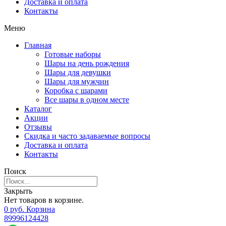
Доставка и оплата
Контакты
Меню
Главная
Готовые наборы
Шары на день рождения
Шары для девушки
Шары для мужчин
Коробка с шарами
Все шары в одном месте
Каталог
Акции
Отзывы
Скидка и часто задаваемые вопросы
Доставка и оплата
Контакты
Поиск
Закрыть
Нет товаров в корзине.
0
р
уб.
Корзина
89996124428