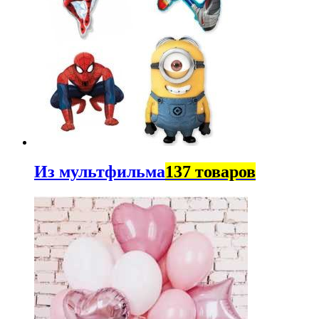
Из мультфильма
137 товаров