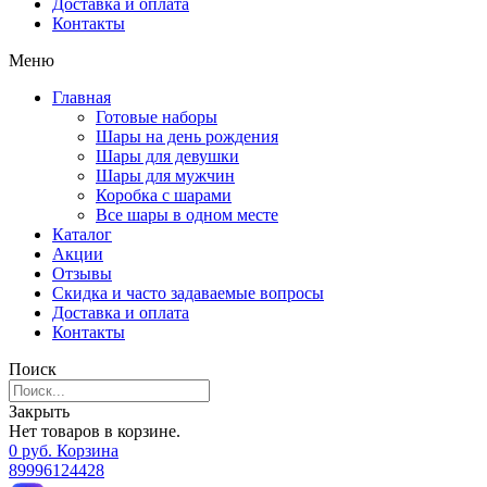
Доставка и оплата
Контакты
Меню
Главная
Готовые наборы
Шары на день рождения
Шары для девушки
Шары для мужчин
Коробка с шарами
Все шары в одном месте
Каталог
Акции
Отзывы
Скидка и часто задаваемые вопросы
Доставка и оплата
Контакты
Поиск
Закрыть
Нет товаров в корзине.
0
р
уб.
Корзина
89996124428