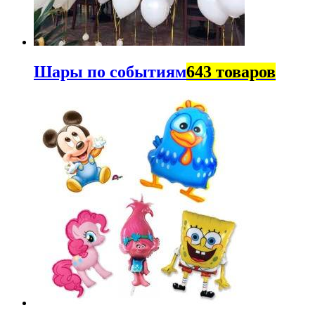
Шары по событиям
643 товаров