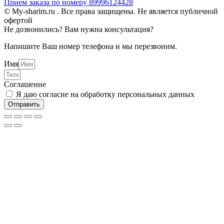
Прием заказа по номеру 89996124428
© My-sharim.ru . Все права защищены. Не является публичной
офертой
Не дозвонились? Вам нужна консультация?
Напишите Ваш номер телефона и мы перезвоним.
Имя
Соглашение
Я даю согласие на обработку персональных данных
Отправить