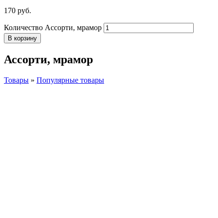
170
р
уб.
Количество Ассорти, мрамор
В корзину
Ассорти, мрамор
Товары
»
Популярные товары