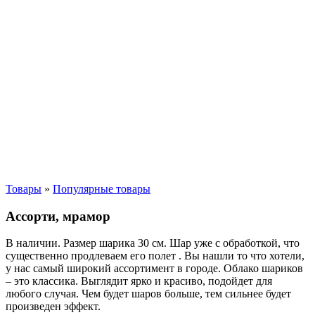
Товары
»
Популярные товары
Ассорти, мрамор
В наличии. Размер шарика 30 см. Шар уже с обработкой, что
существенно продлеваем его полет . Вы нашли то что хотели,
у нас самый широкий ассортимент в городе. Облако шариков
– это классика. Выглядит ярко и красиво, подойдет для
любого случая. Чем будет шаров больше, тем сильнее будет
произведен эффект.