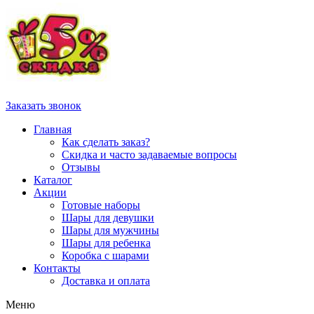
Заказать звонок
Главная
Как сделать заказ?
Скидка и часто задаваемые вопросы
Отзывы
Каталог
Акции
Готовые наборы
Шары для девушки
Шары для мужчины
Шары для ребенка
Коробка с шарами
Контакты
Доставка и оплата
Меню