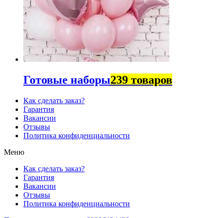
Готовые наборы
239 товаров
Как сделать заказ?
Гарантия
Вакансии
Отзывы
Политика конфиденциальности
Меню
Как сделать заказ?
Гарантия
Вакансии
Отзывы
Политика конфиденциальности