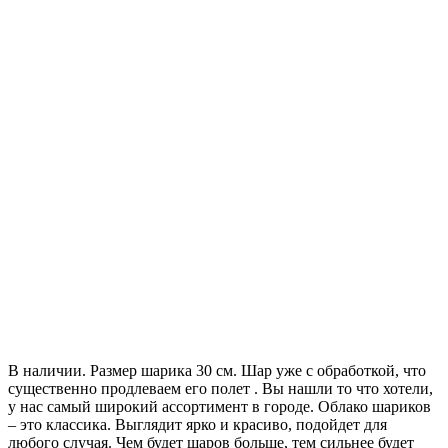
В наличии. Размер шарика 30 см. Шар уже с обработкой, что
существенно продлеваем его полет . Вы нашли то что хотели,
у нас самый широкий ассортимент в городе. Облако шариков
– это классика. Выглядит ярко и красиво, подойдет для
любого случая. Чем будет шаров больше, тем сильнее будет