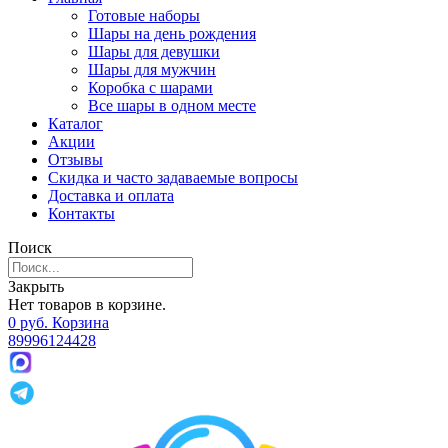
Готовые наборы
Шары на день рождения
Шары для девушки
Шары для мужчин
Коробка с шарами
Все шары в одном месте
Каталог
Акции
Отзывы
Скидка и часто задаваемые вопросы
Доставка и оплата
Контакты
Поиск
Закрыть
Нет товаров в корзине.
0
р
уб.
Корзина
89996124428