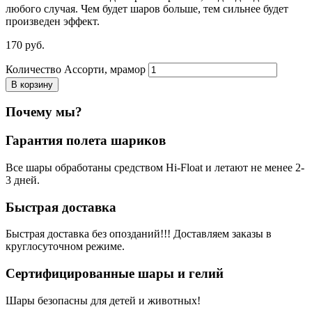
любого случая. Чем будет шаров больше, тем сильнее будет
произведен эффект.
170
р
уб.
Количество Ассорти, мрамор
В корзину
Почему мы?
Гарантия полета шариков
Все шары обработаны средством Hi-Float и летают не менее 2-
3 дней.
Быстрая доставка
Быстрая доставка без опозданий!!! Доставляем заказы в
круглосуточном режиме.
Сертифицированные шары и гелий
Шары безопасны для детей и животных!