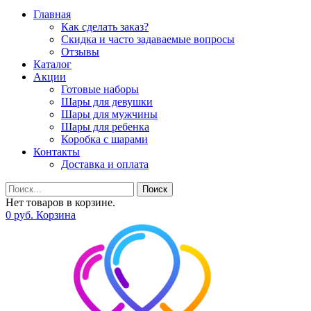
Главная
Как сделать заказ?
Скидка и часто задаваемые вопросы
Отзывы
Каталог
Акции
Готовые наборы
Шары для девушки
Шары для мужчины
Шары для ребенка
Коробка с шарами
Контакты
Доставка и оплата
Поиск
Нет товаров в корзине.
0
р
уб.
Корзина