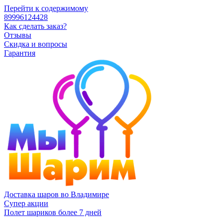
Перейти к содержимому
89996124428
Как сделать заказ?
Отзывы
Скидка и вопросы
Гарантия
Доставка шаров во Владимире
Супер акции
Полет шариков более 7 дней