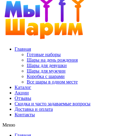
Главная
Готовые наборы
Шары на день рождения
Шары для девушки
Шары для мужчин
Коробка с шарами
Все шары в одном месте
Каталог
Акции
Отзывы
Скидка и часто задаваемые вопросы
Доставка и оплата
Контакты
Меню
Главная