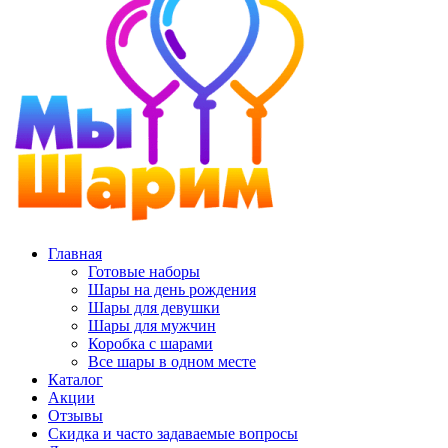
Главная
Готовые наборы
Шары на день рождения
Шары для девушки
Шары для мужчин
Коробка с шарами
Все шары в одном месте
Каталог
Акции
Отзывы
Скидка и часто задаваемые вопросы