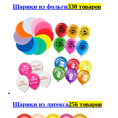
Шарики из фольги
330 товаров
Шарики из латекса
256 товаров