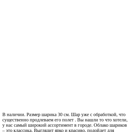
В наличии. Размер шарика 30 см. Шар уже с обработкой, что
существенно продлеваем его полет . Вы нашли то что хотели,
у нас самый широкий ассортимент в городе. Облако шариков
– это классика. Выглядит ярко и красиво, подойдет для