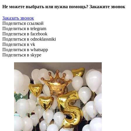
Не можете выбрать или нужна помощь? Закажите звонок
Заказать звонок
Поделиться ссылкой
Поделиться в telegram
Поделиться в facebook
Поделиться в odnoklassniki
Поделиться в vk
Поделиться в whatsapp
Поделиться в skype