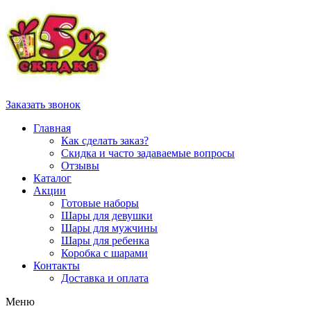
Заказать звонок
Главная
Как сделать заказ?
Скидка и часто задаваемые вопросы
Отзывы
Каталог
Акции
Готовые наборы
Шары для девушки
Шары для мужчины
Шары для ребенка
Коробка с шарами
Контакты
Доставка и оплата
Меню