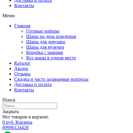
Доставка и оплата
Контакты
Меню
Главная
Готовые наборы
Шары на день рождения
Шары для девушки
Шары для мужчин
Коробка с шарами
Все шары в одном месте
Каталог
Акции
Отзывы
Скидка и часто задаваемые вопросы
Доставка и оплата
Контакты
Поиск
Закрыть
Нет товаров в корзине.
0
р
уб.
Корзина
89996124428