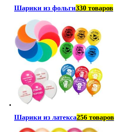
Шарики из фольги
330 товаров
Шарики из латекса
256 товаров