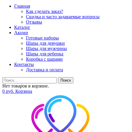
Главная
Как сделать заказ?
Скидка и часто задаваемые вопросы
Отзывы
Каталог
Акции
Готовые наборы
Шары для девушки
Шары для мужчины
Шары для ребенка
Коробка с шарами
Контакты
Доставка и оплата
Поиск
Нет товаров в корзине.
0
р
уб.
Корзина