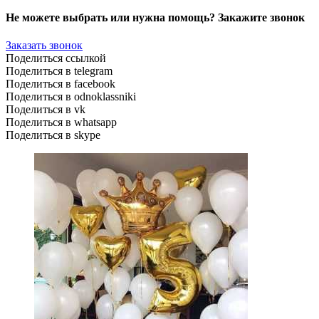
Не можете выбрать или нужна помощь? Закажите звонок
Заказать звонок
Поделиться ссылкой
Поделиться в telegram
Поделиться в facebook
Поделиться в odnoklassniki
Поделиться в vk
Поделиться в whatsapp
Поделиться в skype