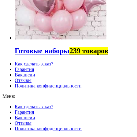
Готовые наборы
239 товаров
Как сделать заказ?
Гарантия
Вакансии
Отзывы
Политика конфиденциальности
Меню
Как сделать заказ?
Гарантия
Вакансии
Отзывы
Политика конфиденциальности