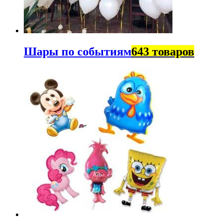
Шары по событиям
643 товаров