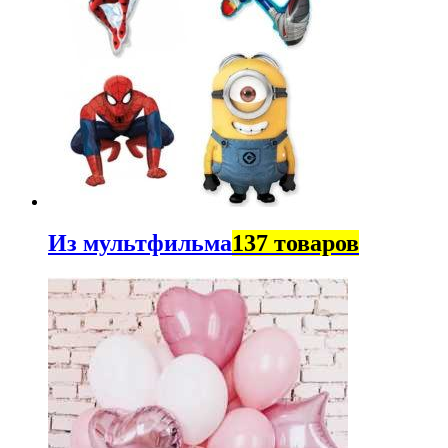
Из мультфильма
137 товаров