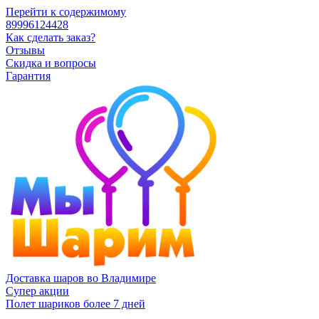
Перейти к содержимому
89996124428
Как сделать заказ?
Отзывы
Скидка и вопросы
Гарантия
Доставка шаров во Владимире
Супер акции
Полет шариков более 7 дней