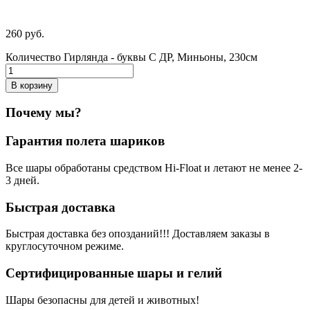
260
р
уб.
Количество Гирлянда - буквы С ДР, Миньоны, 230см
В корзину
Почему мы?
Гарантия полета шариков
Все шары обработаны средством Hi-Float и летают не менее 2-
3 дней.
Быстрая доставка
Быстрая доставка без опозданий!!! Доставляем заказы в
круглосуточном режиме.
Сертифицированные шары и гелий
Шары безопасны для детей и животных!