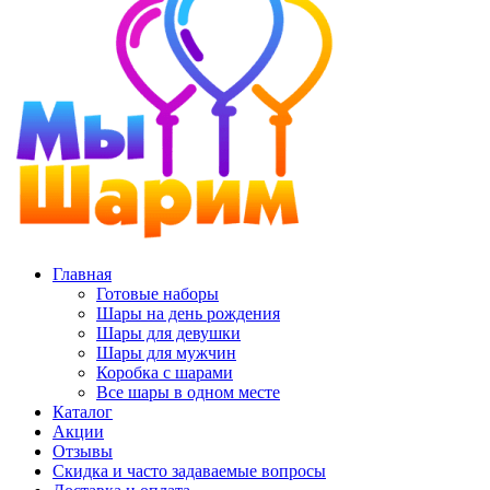
Главная
Готовые наборы
Шары на день рождения
Шары для девушки
Шары для мужчин
Коробка с шарами
Все шары в одном месте
Каталог
Акции
Отзывы
Скидка и часто задаваемые вопросы