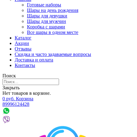
Готовые наборы
Шары на день рождения
Шары для девушки
Шары для мужчин
Коробка с шарами
Все шары в одном месте
Каталог
Акции
Отзывы
Скидка и часто задаваемые вопросы
Доставка и оплата
Контакты
Поиск
Закрыть
Нет товаров в корзине.
0
р
уб.
Корзина
89996124428