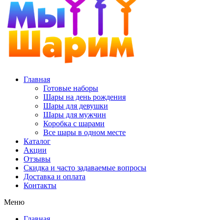
Главная
Готовые наборы
Шары на день рождения
Шары для девушки
Шары для мужчин
Коробка с шарами
Все шары в одном месте
Каталог
Акции
Отзывы
Скидка и часто задаваемые вопросы
Доставка и оплата
Контакты
Меню
Главная