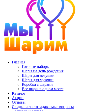
Главная
Готовые наборы
Шары на день рождения
Шары для девушки
Шары для мужчин
Коробка с шарами
Все шары в одном месте
Каталог
Акции
Отзывы
Скидка и часто задаваемые вопросы