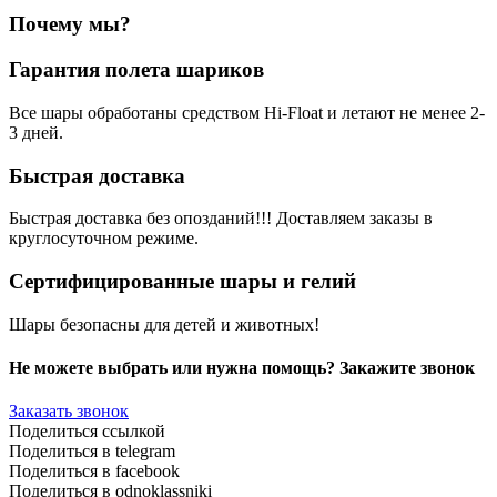
Почему мы?
Гарантия полета шариков
Все шары обработаны средством Hi-Float и летают не менее 2-
3 дней.
Быстрая доставка
Быстрая доставка без опозданий!!! Доставляем заказы в
круглосуточном режиме.
Сертифицированные шары и гелий
Шары безопасны для детей и животных!
Не можете выбрать или нужна помощь? Закажите звонок
Заказать звонок
Поделиться ссылкой
Поделиться в telegram
Поделиться в facebook
Поделиться в odnoklassniki