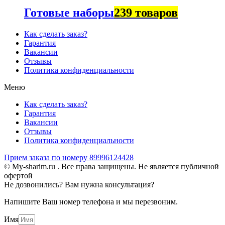
Готовые наборы
239 товаров
Как сделать заказ?
Гарантия
Вакансии
Отзывы
Политика конфиденциальности
Меню
Как сделать заказ?
Гарантия
Вакансии
Отзывы
Политика конфиденциальности
Прием заказа по номеру 89996124428
© My-sharim.ru . Все права защищены. Не является публичной
офертой
Не дозвонились? Вам нужна консультация?
Напишите Ваш номер телефона и мы перезвоним.
Имя