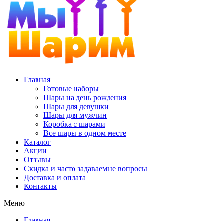
Главная
Готовые наборы
Шары на день рождения
Шары для девушки
Шары для мужчин
Коробка с шарами
Все шары в одном месте
Каталог
Акции
Отзывы
Скидка и часто задаваемые вопросы
Доставка и оплата
Контакты
Меню
Главная