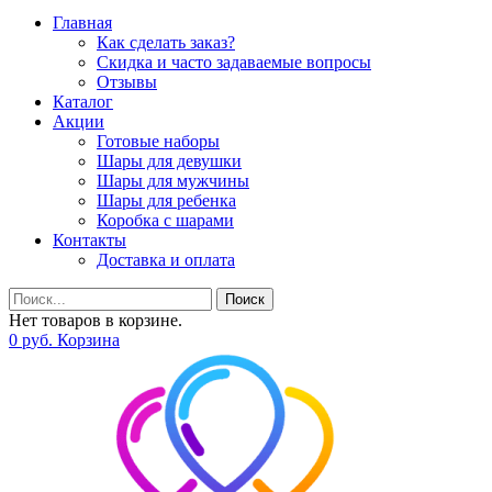
Главная
Как сделать заказ?
Скидка и часто задаваемые вопросы
Отзывы
Каталог
Акции
Готовые наборы
Шары для девушки
Шары для мужчины
Шары для ребенка
Коробка с шарами
Контакты
Доставка и оплата
Поиск
Нет товаров в корзине.
0
р
уб.
Корзина