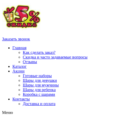
Заказать звонок
Главная
Как сделать заказ?
Скидка и часто задаваемые вопросы
Отзывы
Каталог
Акции
Готовые наборы
Шары для девушки
Шары для мужчины
Шары для ребенка
Коробка с шарами
Контакты
Доставка и оплата
Меню