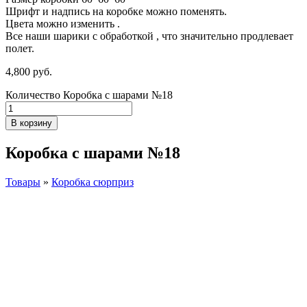
Шрифт и надпись на коробке можно поменять.
Цвета можно изменить .
Все наши шарики с обработкой , что значительно продлевает
полет.
4,800
р
уб.
Количество Коробка с шарами №18
В корзину
Коробка с шарами №18
Товары
»
Коробка сюрприз