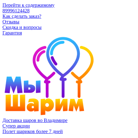
Перейти к содержимому
89996124428
Как сделать заказ?
Отзывы
Скидка и вопросы
Гарантия
Доставка шаров во Владимире
Супер акции
Полет шариков более 7 дней