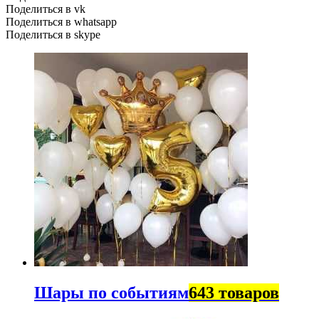
Поделиться в vk
Поделиться в whatsapp
Поделиться в skype
Шары по событиям
643 товаров