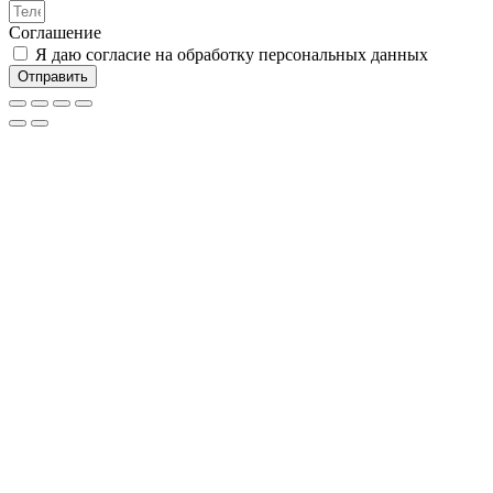
Соглашение
Я даю согласие на обработку персональных данных
Отправить