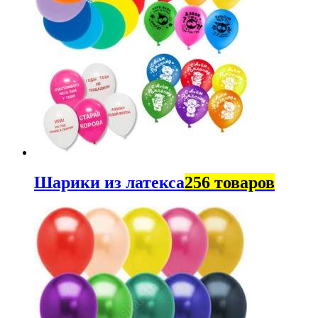
Шарики из латекса
256 товаров