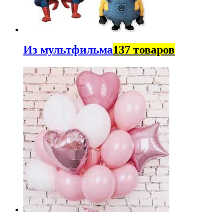
Из мультфильма
137 товаров