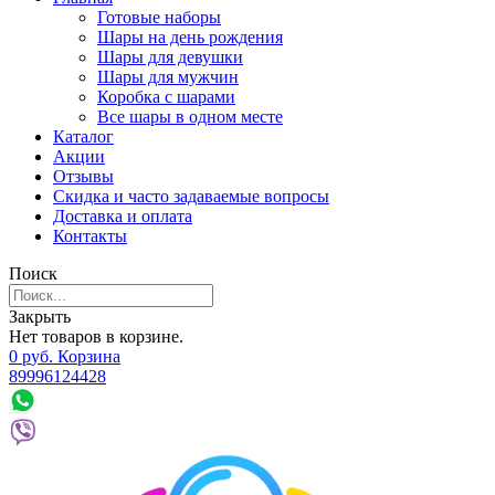
Готовые наборы
Шары на день рождения
Шары для девушки
Шары для мужчин
Коробка с шарами
Все шары в одном месте
Каталог
Акции
Отзывы
Скидка и часто задаваемые вопросы
Доставка и оплата
Контакты
Поиск
Закрыть
Нет товаров в корзине.
0
р
уб.
Корзина
89996124428