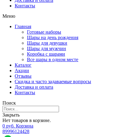
Доставка и оплата
Контакты
Меню
Главная
Готовые наборы
Шары на день рождения
Шары для девушки
Шары для мужчин
Коробка с шарами
Все шары в одном месте
Каталог
Акции
Отзывы
Скидка и часто задаваемые вопросы
Доставка и оплата
Контакты
Поиск
Закрыть
Нет товаров в корзине.
0
р
уб.
Корзина
89996124428