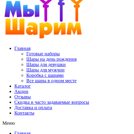
Главная
Готовые наборы
Шары на день рождения
Шары для девушки
Шары для мужчин
Коробка с шарами
Все шары в одном месте
Каталог
Акции
Отзывы
Скидка и часто задаваемые вопросы
Доставка и оплата
Контакты
Меню
Главная