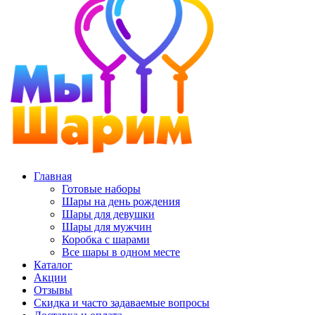
Главная
Готовые наборы
Шары на день рождения
Шары для девушки
Шары для мужчин
Коробка с шарами
Все шары в одном месте
Каталог
Акции
Отзывы
Скидка и часто задаваемые вопросы