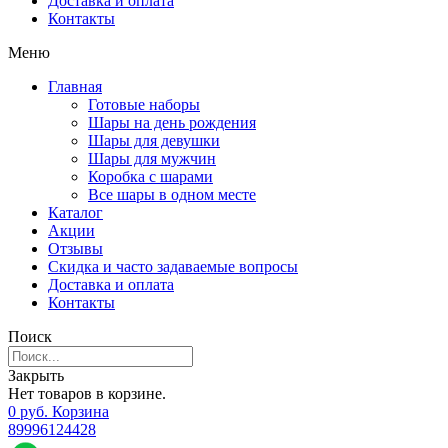
Доставка и оплата
Контакты
Меню
Главная
Готовые наборы
Шары на день рождения
Шары для девушки
Шары для мужчин
Коробка с шарами
Все шары в одном месте
Каталог
Акции
Отзывы
Скидка и часто задаваемые вопросы
Доставка и оплата
Контакты
Поиск
Закрыть
Нет товаров в корзине.
0
р
уб.
Корзина
89996124428