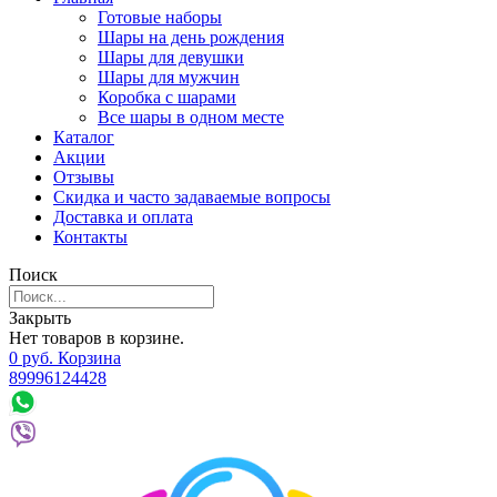
Готовые наборы
Шары на день рождения
Шары для девушки
Шары для мужчин
Коробка с шарами
Все шары в одном месте
Каталог
Акции
Отзывы
Скидка и часто задаваемые вопросы
Доставка и оплата
Контакты
Поиск
Закрыть
Нет товаров в корзине.
0
р
уб.
Корзина
89996124428