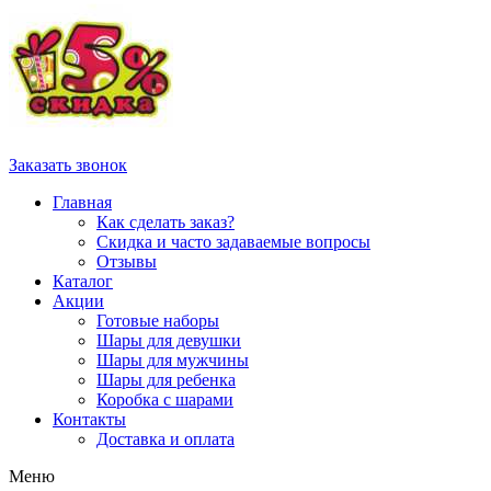
Заказать звонок
Главная
Как сделать заказ?
Скидка и часто задаваемые вопросы
Отзывы
Каталог
Акции
Готовые наборы
Шары для девушки
Шары для мужчины
Шары для ребенка
Коробка с шарами
Контакты
Доставка и оплата
Меню