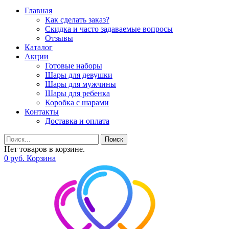
Главная
Как сделать заказ?
Скидка и часто задаваемые вопросы
Отзывы
Каталог
Акции
Готовые наборы
Шары для девушки
Шары для мужчины
Шары для ребенка
Коробка с шарами
Контакты
Доставка и оплата
Поиск
Нет товаров в корзине.
0
р
уб.
Корзина