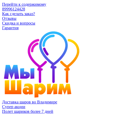
Перейти к содержимому
89996124428
Как сделать заказ?
Отзывы
Скидка и вопросы
Гарантия
Доставка шаров во Владимире
Супер акции
Полет шариков более 7 дней