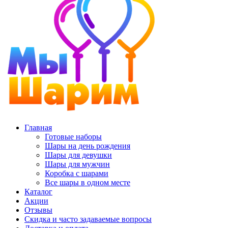
Главная
Готовые наборы
Шары на день рождения
Шары для девушки
Шары для мужчин
Коробка с шарами
Все шары в одном месте
Каталог
Акции
Отзывы
Скидка и часто задаваемые вопросы