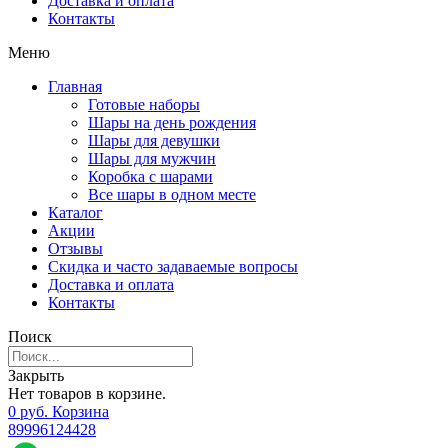
Доставка и оплата
Контакты
Меню
Главная
Готовые наборы
Шары на день рождения
Шары для девушки
Шары для мужчин
Коробка с шарами
Все шары в одном месте
Каталог
Акции
Отзывы
Скидка и часто задаваемые вопросы
Доставка и оплата
Контакты
Поиск
Закрыть
Нет товаров в корзине.
0
р
уб.
Корзина
89996124428