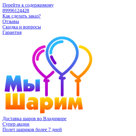
Перейти к содержимому
89996124428
Как сделать заказ?
Отзывы
Скидка и вопросы
Гарантия
Доставка шаров во Владимире
Супер акции
Полет шариков более 7 дней