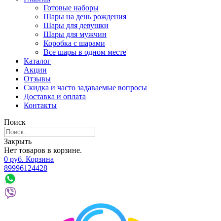
Готовые наборы
Шары на день рождения
Шары для девушки
Шары для мужчин
Коробка с шарами
Все шары в одном месте
Каталог
Акции
Отзывы
Скидка и часто задаваемые вопросы
Доставка и оплата
Контакты
Поиск
Закрыть
Нет товаров в корзине.
0
р
уб.
Корзина
89996124428