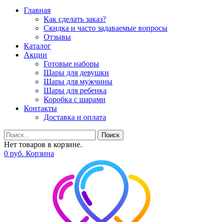
Главная
Как сделать заказ?
Скидка и часто задаваемые вопросы
Отзывы
Каталог
Акции
Готовые наборы
Шары для девушки
Шары для мужчины
Шары для ребенка
Коробка с шарами
Контакты
Доставка и оплата
Поиск
Нет товаров в корзине.
0
р
уб.
Корзина