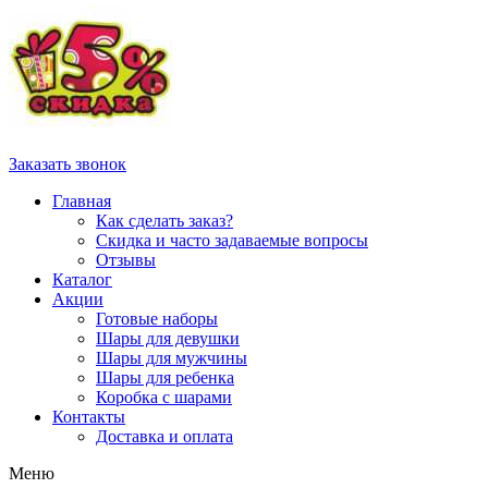
Заказать звонок
Главная
Как сделать заказ?
Скидка и часто задаваемые вопросы
Отзывы
Каталог
Акции
Готовые наборы
Шары для девушки
Шары для мужчины
Шары для ребенка
Коробка с шарами
Контакты
Доставка и оплата
Меню