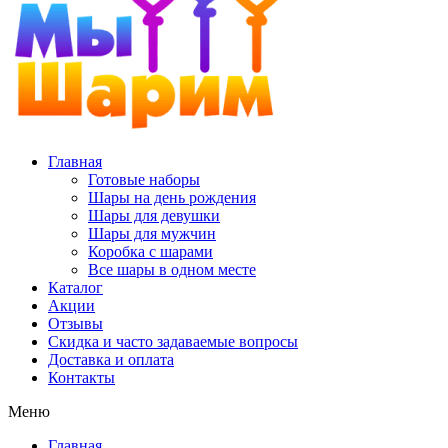
Главная
Готовые наборы
Шары на день рождения
Шары для девушки
Шары для мужчин
Коробка с шарами
Все шары в одном месте
Каталог
Акции
Отзывы
Скидка и часто задаваемые вопросы
Доставка и оплата
Контакты
Меню
Главная