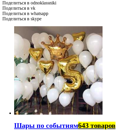
Поделиться в odnoklassniki
Поделиться в vk
Поделиться в whatsapp
Поделиться в skype
Шары по событиям
643 товаров