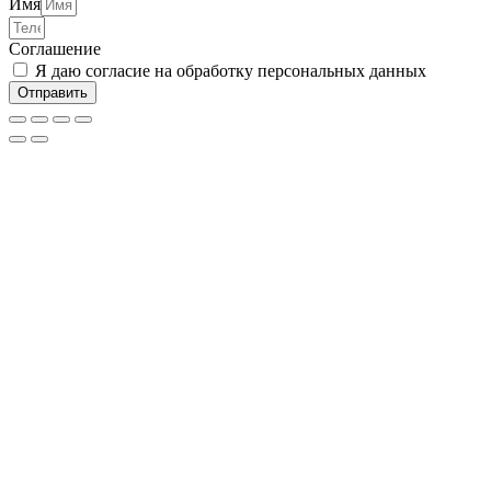
Имя
Соглашение
Я даю согласие на обработку персональных данных
Отправить