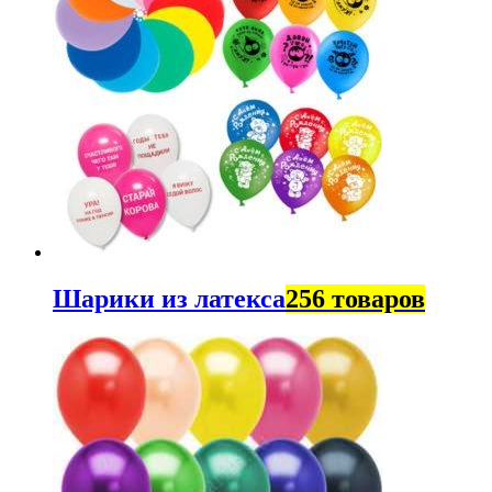
Шарики из латекса
256 товаров