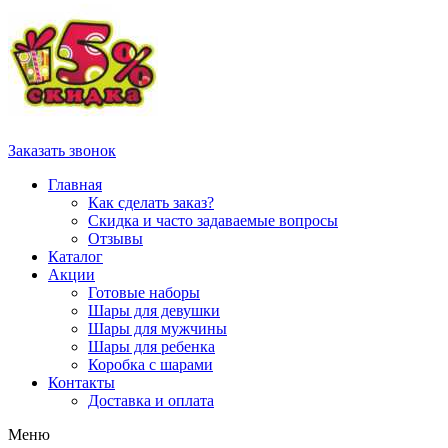
Заказать звонок
Главная
Как сделать заказ?
Скидка и часто задаваемые вопросы
Отзывы
Каталог
Акции
Готовые наборы
Шары для девушки
Шары для мужчины
Шары для ребенка
Коробка с шарами
Контакты
Доставка и оплата
Меню