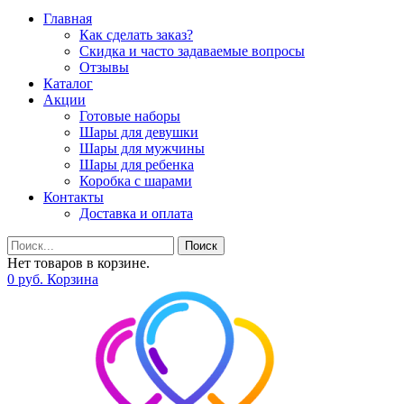
Главная
Как сделать заказ?
Скидка и часто задаваемые вопросы
Отзывы
Каталог
Акции
Готовые наборы
Шары для девушки
Шары для мужчины
Шары для ребенка
Коробка с шарами
Контакты
Доставка и оплата
Поиск
Нет товаров в корзине.
0
р
уб.
Корзина