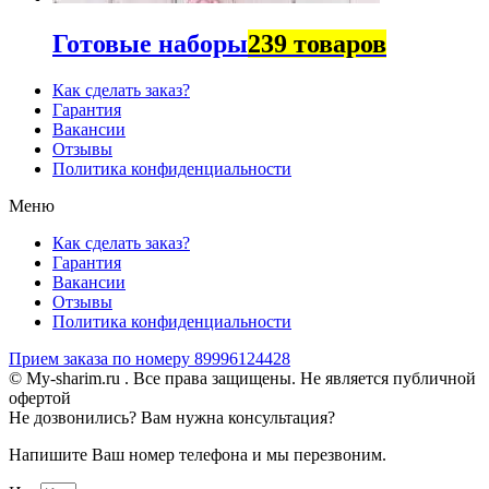
Готовые наборы
239 товаров
Как сделать заказ?
Гарантия
Вакансии
Отзывы
Политика конфиденциальности
Меню
Как сделать заказ?
Гарантия
Вакансии
Отзывы
Политика конфиденциальности
Прием заказа по номеру 89996124428
© My-sharim.ru . Все права защищены. Не является публичной
офертой
Не дозвонились? Вам нужна консультация?
Напишите Ваш номер телефона и мы перезвоним.