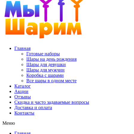
Главная
Готовые наборы
Шары на день рождения
Шары для девушки
Шары для мужчин
Коробка с шарами
Все шары в одном месте
Каталог
Акции
Отзывы
Скидка и часто задаваемые вопросы
Доставка и оплата
Контакты
Меню
Главная