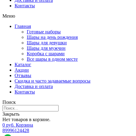
Доставка и оплата
Контакты
Меню
Главная
Готовые наборы
Шары на день рождения
Шары для девушки
Шары для мужчин
Коробка с шарами
Все шары в одном месте
Каталог
Акции
Отзывы
Скидка и часто задаваемые вопросы
Доставка и оплата
Контакты
Поиск
Закрыть
Нет товаров в корзине.
0
р
уб.
Корзина
89996124428