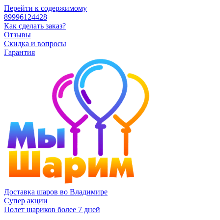
Перейти к содержимому
89996124428
Как сделать заказ?
Отзывы
Скидка и вопросы
Гарантия
Доставка шаров во Владимире
Супер акции
Полет шариков более 7 дней