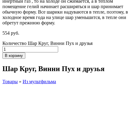
инертный газ , то на холоде он сжимается, а в теплом
помещение гелий начинает расширяться и шар принимает
обычную форму. Все шарики надуваются в тепле, поэтому, в
холодное время года на улице шар уменьшится, в тепле они
обретут прежнюю форму.
554
р
уб.
Количество Шар Круг, Винни Пух и друзья
В корзину
Шар Круг, Винни Пух и друзья
Товары
»
Из мультфильма