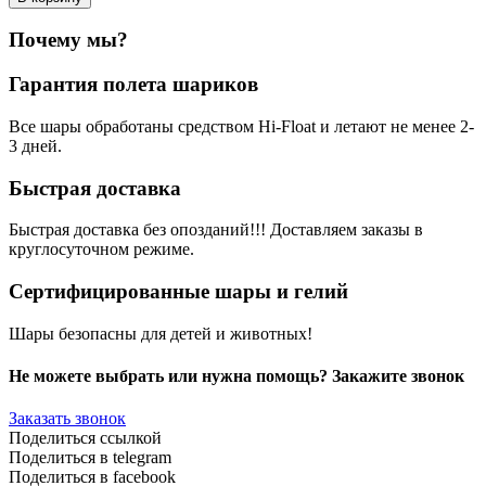
Почему мы?
Гарантия полета шариков
Все шары обработаны средством Hi-Float и летают не менее 2-
3 дней.
Быстрая доставка
Быстрая доставка без опозданий!!! Доставляем заказы в
круглосуточном режиме.
Сертифицированные шары и гелий
Шары безопасны для детей и животных!
Не можете выбрать или нужна помощь? Закажите звонок
Заказать звонок
Поделиться ссылкой
Поделиться в telegram
Поделиться в facebook