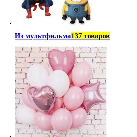
Из мультфильма
137 товаров