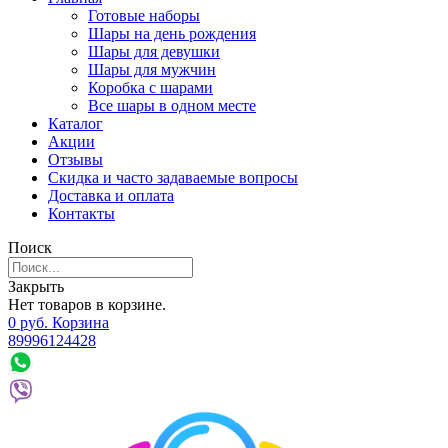
Готовые наборы
Шары на день рождения
Шары для девушки
Шары для мужчин
Коробка с шарами
Все шары в одном месте
Каталог
Акции
Отзывы
Скидка и часто задаваемые вопросы
Доставка и оплата
Контакты
Поиск
Закрыть
Нет товаров в корзине.
0
р
уб.
Корзина
89996124428